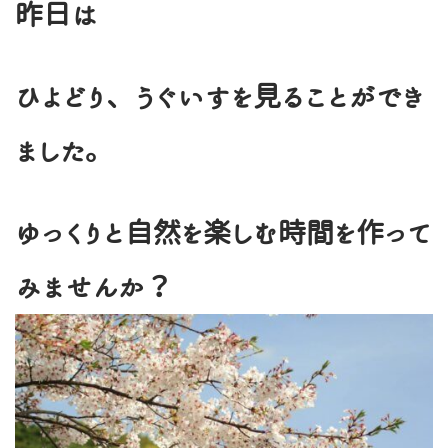
昨日は
ひよどり、うぐいすを見ることができ
ました。
ゆっくりと自然を楽しむ時間を作って
みませんか？