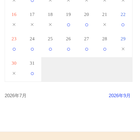
×
○
×
×
×
×
×
16
17
18
19
20
21
22
×
×
×
○
○
×
○
23
24
25
26
27
28
29
○
○
○
○
○
○
×
30
31
×
○
2026年7月
2026年9月