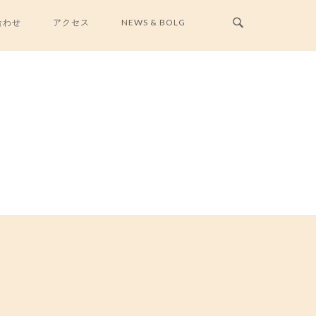
合わせ
アクセス
NEWS & BOLG